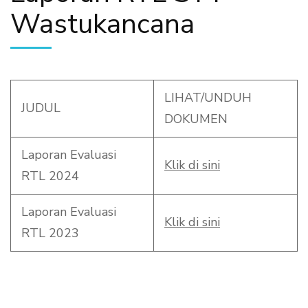
Wastukancana
LIHAT/UNDUH
JUDUL
DOKUMEN
Laporan Evaluasi
Klik di sini
RTL 2024
Laporan Evaluasi
Klik di sini
RTL 2023