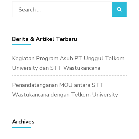
Search
for:
Berita & Artikel Terbaru
Kegiatan Program Asuh PT Unggul Telkom
University dan STT Wastukancana
Penandatanganan MOU antara STT
Wastukancana dengan Telkom University
Archives